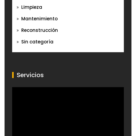
Limpieza
Mantenimiento
Reconstrucción
Sin categoría
Servicios
Reproductor
de
vídeo