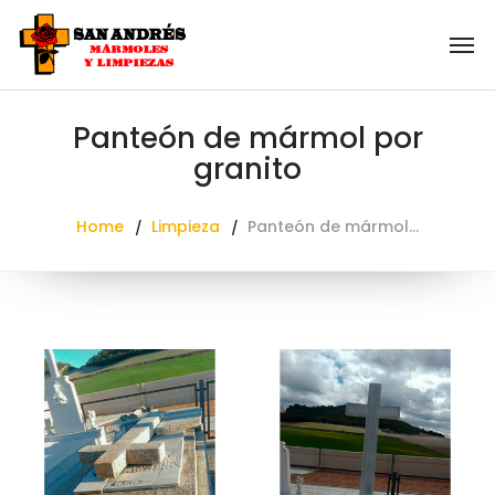
Panteón de mármol por
granito
Home
Limpieza
Panteón de mármol…