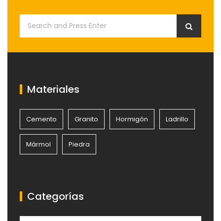
Materiales
Cemento
Granito
Hormigón
Ladrillo
Mármol
Piedra
Categorías