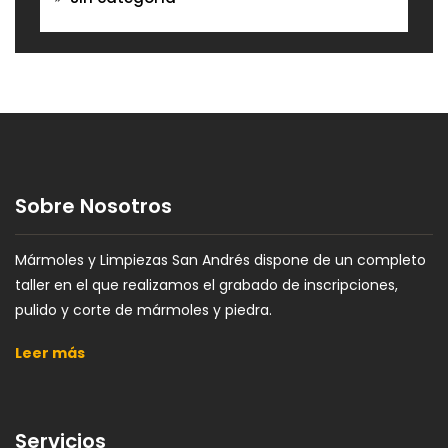
Sobre Nosotros
Mármoles y Limpiezas San Andrés dispone de un completo
taller en el que realizamos el grabado de inscripciones,
pulido y corte de mármoles y piedra.
Leer más
Servicios