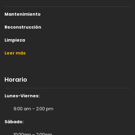
Mantenimiento
Reconstrucción
Limpieza
Leer más
Horario
Lunes-Viernes:
9:00 am – 2:00 pm
Sábado:
10:00am – 2:00pm