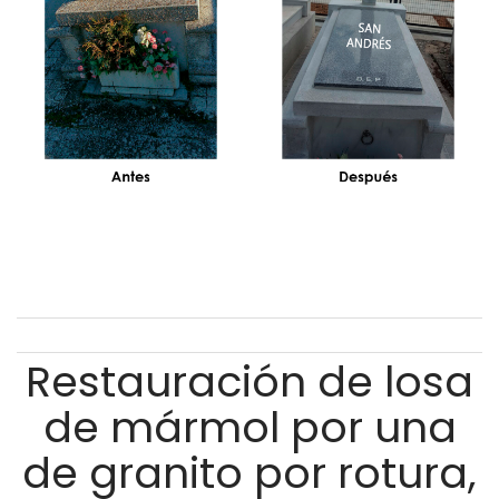
Restauración de losa
de mármol por una
de granito por rotura,