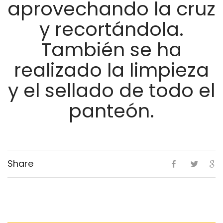
aprovechando la cruz
y recortándola.
También se ha
realizado la limpieza
y el sellado de todo el
panteón.
Share